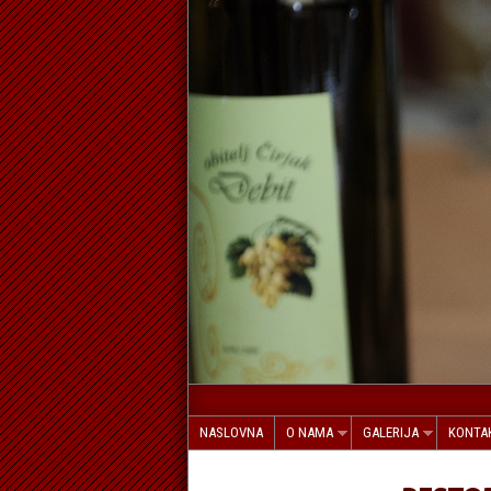
NASLOVNA
O NAMA
GALERIJA
KONTA